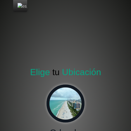
Elige
tu
Ubicación